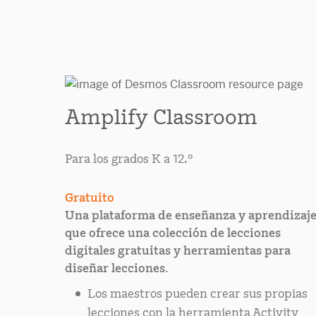
Amplify Classroom
Para los grados K a 12.º
Gratuito
Una plataforma de enseñanza y aprendizaj
que ofrece una colección de lecciones
digitales gratuitas y herramientas para
diseñar lecciones.
Los maestros pueden crear sus propias
lecciones con la herramienta Activity