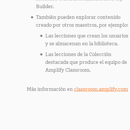
Builder.
También pueden explorar contenido
creado por otros maestros, por ejemplo:
Las lecciones que crean los usuarios
y se almacenan en la biblioteca.
Las lecciones de la Colección
destacada que produce el equipo de
Amplify Classroom.
Más información en
classroom.amplify.com