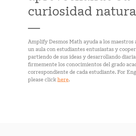
curiosidad natura
Amplify Desmos Math ayuda a los maestros 
un aula con estudiantes entusiastas y cooper
partiendo de sus ideas y desarrollando diaria
firmemente los conocimientos del grado ac
correspondiente de cada estudiante. For Eng
please click
here
.