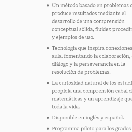
Un método basado en problemas 
produce resultados mediante el
desarrollo de una comprensión
conceptual sólida, fluidez proced
y ejemplos de uso.
Tecnología que inspira conexiones
aula, fomentando la colaboración, 
diálogo y la perseverancia en la
resolución de problemas.
La curiosidad natural de los estud
propicia una comprensión cabal d
matemáticas y un aprendizaje qu
toda la vida.
Disponible en inglés y español.
Programma piloto para los grados 