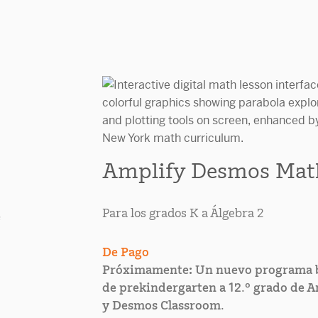
Amplify Desmos Mat
Para los grados K a Álgebra 2
e
De Pago
Próximamente: Un nuevo programa 
de prekindergarten a 12.º grado de A
y Desmos Classroom.