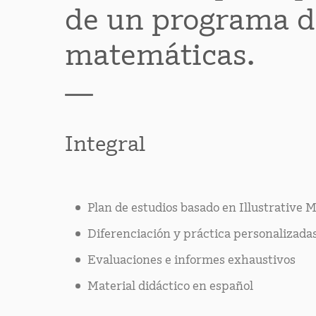
de un programa d
matemáticas.
Integral
Plan de estudios basado en Illustrative
Diferenciación y práctica personalizada
Evaluaciones e informes exhaustivos
Material didáctico en español