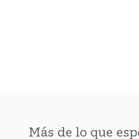
Más de lo que esp