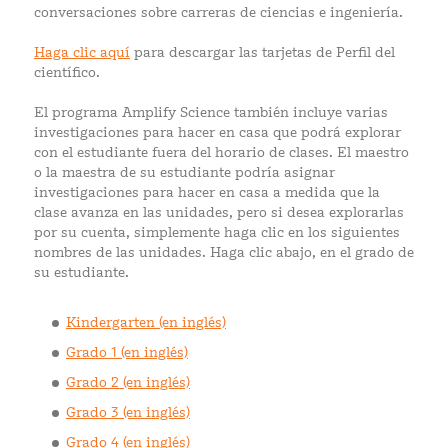
conversaciones sobre carreras de ciencias e ingeniería.
Haga clic aquí
para descargar las tarjetas de Perfil del
científico.
El programa Amplify Science también incluye varias
investigaciones para hacer en casa que podrá explorar
con el estudiante fuera del horario de clases. El maestro
o la maestra de su estudiante podría asignar
investigaciones para hacer en casa a medida que la
clase avanza en las unidades, pero si desea explorarlas
por su cuenta, simplemente haga clic en los siguientes
nombres de las unidades. Haga clic abajo, en el grado de
su estudiante.
Kindergarten (en inglés)
Grado 1 (en inglés)
Grado 2 (en inglés)
Grado 3 (en inglés)
Grado 4 (en inglés)