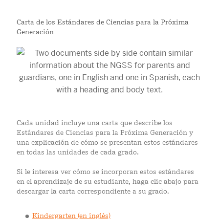
Carta de los Estándares de Ciencias para la Próxima
Generación
Cada unidad incluye una carta que describe los
Estándares de Ciencias para la Próxima Generación y
una explicación de cómo se presentan estos estándares
en todas las unidades de cada grado.
Si le interesa ver cómo se incorporan estos estándares
en el aprendizaje de su estudiante, haga clic abajo para
descargar la carta correspondiente a su grado.
Kindergarten (en inglés)