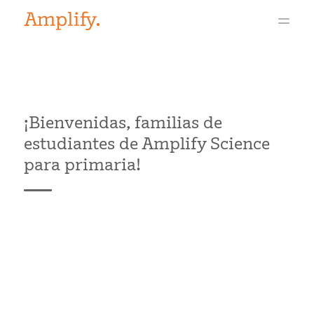
¡Bienvenidas, familias de
estudiantes de Amplify Science
para primaria!