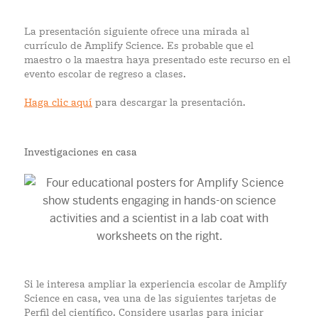
La presentación siguiente ofrece una mirada al
currículo de Amplify Science. Es probable que el
maestro o la maestra haya presentado este recurso en el
evento escolar de regreso a clases.
Haga clic aquí
para descargar la presentación.
Investigaciones en casa
Si le interesa ampliar la experiencia escolar de Amplify
Science en casa, vea una de las siguientes tarjetas de
Perfil del científico. Considere usarlas para iniciar