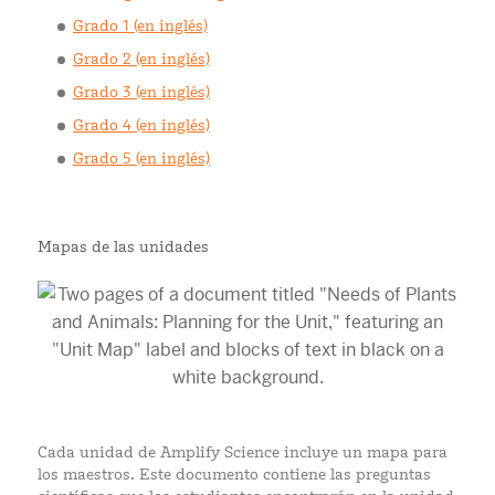
Grado 1 (en inglés)
Grado 2 (en inglés)
Grado 3 (en inglés)
Grado 4 (en inglés)
Grado 5 (en inglés)
Mapas de las unidades
Cada unidad de Amplify Science incluye un mapa para
los maestros. Este documento contiene las preguntas