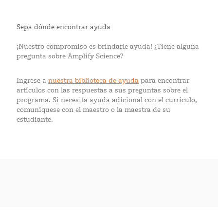
Sepa dónde encontrar ayuda
¡Nuestro compromiso es brindarle ayuda! ¿Tiene alguna
pregunta sobre Amplify Science?
Ingrese a
nuestra biblioteca de ayuda
para encontrar
artículos con las respuestas a sus preguntas sobre el
programa. Si necesita ayuda adicional con el currículo,
comuníquese con el maestro o la maestra de su
estudiante.