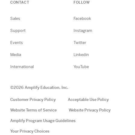
CONTACT
FOLLOW
Sales
Facebook
Support
Instagram
Events
Twitter
Media
Linkedin
International
YouTube
©
2026
Amplify Education, Inc.
Customer Privacy Policy
Acceptable Use Policy
Website Terms of Service
Website Privacy Policy
Amplify Program Usage Guidelines
Your Privacy Choices