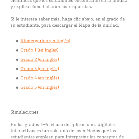
científicas que los estudiantes encontrarán en la unidad
y explica cómo hallarán las respuestas.
Si le interesa saber más, haga clic abajo, en el grado de
su estudiante, para descargar el Mapa de la unidad.
Kindergarten (en inglés)
Grado 1 (en inglés)
Grado 2 (en inglés)
Grado 3 (en inglés)
Grado 4 (en inglés)
Grado 5 (en inglés)
Simulaciones
En los grados 3–5, el uso de aplicaciones digitales
interactivas es tan solo uno de los métodos que los
estudiantes emplean para interpretar los conceptos de