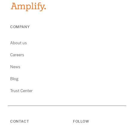
COMPANY
About us
Careers
News
Blog
Trust Center
CONTACT
FOLLOW