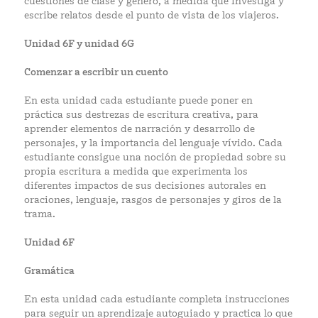
cuestiones de clase y género, a medida que investiga y
escribe relatos desde el punto de vista de los viajeros.
Unidad 6F y unidad 6G
Comenzar a escribir un cuento
En esta unidad cada estudiante puede poner en
práctica sus destrezas de escritura creativa, para
aprender elementos de narración y desarrollo de
personajes, y la importancia del lenguaje vívido. Cada
estudiante consigue una noción de propiedad sobre su
propia escritura a medida que experimenta los
diferentes impactos de sus decisiones autorales en
oraciones, lenguaje, rasgos de personajes y giros de la
trama.
Unidad 6F
Gramática
En esta unidad cada estudiante completa instrucciones
para seguir un aprendizaje autoguiado y practica lo que