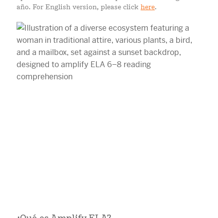
año. For English version, please click
here
.