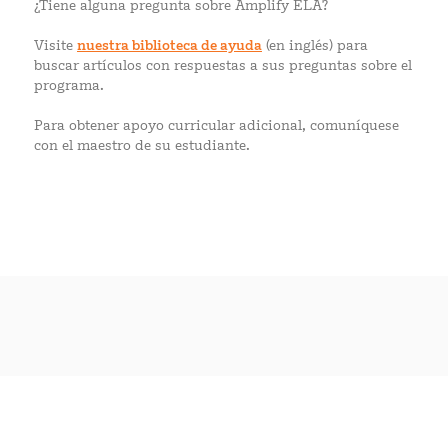
¿Tiene alguna pregunta sobre Amplify ELA?
Visite
nuestra biblioteca de ayuda
(en inglés) para
buscar artículos con respuestas a sus preguntas sobre el
programa.
Para obtener apoyo curricular adicional, comuníquese
con el maestro de su estudiante.