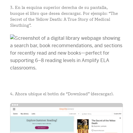
3. En la esquina superior derecha de su pantalla,
busque el libro que desea descargar. Por ejemplo: “The
Secret of the Yellow Death: A True Story of Medical
Sleuthing”.
4. Ahora ubique el botón de “Download” (descargar).