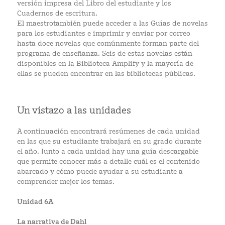
versión impresa del Libro del estudiante y los
Cuadernos de escritura.
El maestrotambién puede acceder a las Guías de novelas
para los estudiantes e imprimir y enviar por correo
hasta doce novelas que comúnmente forman parte del
programa de enseñanza. Seis de estas novelas están
disponibles en la Biblioteca Amplify y la mayoría de
ellas se pueden encontrar en las bibliotecas públicas.
Un vistazo a las unidades
A continuación encontrará resúmenes de cada unidad
en las que su estudiante trabajará en su grado durante
el año. Junto a cada unidad hay una guía descargable
que permite conocer más a detalle cuál es el contenido
abarcado y cómo puede ayudar a su estudiante a
comprender mejor los temas.
Unidad 6A
La narrativa de Dahl