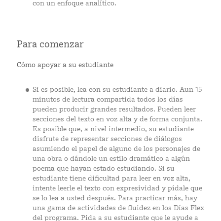
con un enfoque analítico.
Para comenzar
Cómo apoyar a su estudiante
Si es posible, lea con su estudiante a diario. Aun 15
minutos de lectura compartida todos los días
pueden producir grandes resultados. Pueden leer
secciones del texto en voz alta y de forma conjunta.
Es posible que, a nivel intermedio, su estudiante
disfrute de representar secciones de diálogos
asumiendo el papel de alguno de los personajes de
una obra o dándole un estilo dramático a algún
poema que hayan estado estudiando. Si su
estudiante tiene dificultad para leer en voz alta,
intente leerle el texto con expresividad y pídale que
se lo lea a usted después. Para practicar más, hay
una gama de actividades de fluidez en los Días Flex
del programa. Pida a su estudiante que le ayude a