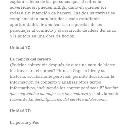
explora el tema de las personas que, al enfrentar
adversidades, pueden infligir daño en quienes los
rodean sin intención de hacerlo. Las dos narrativas se
complementan para brindar a cada estudiante
oportunidades de analizar las respuestas de los
personajes al conflicto y el desarrollo de ideas del autor
o la autora en una obra de ficción.
Unidad 7C
La ciencia del cerebro
¿Podrías sobrevivir después de que una vara de hierro
te atravesara el cráneo? Phineas Gage lo hizo y su
historia, escalofriante pero real, permite desarrollar la
información de contexto y analizar otros textos
informativos, incluyendo los contemporáneos
El hombre
que confundió a su mujer con un sombrero
y el obviamente
relevante
La desmitificación del cerebro adolescente
.
Unidad 7D
La poesía y Poe