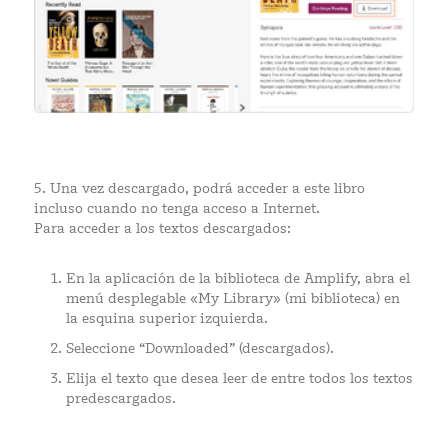
5. Una vez descargado, podrá acceder a este libro
incluso cuando no tenga acceso a Internet.
Para acceder a los textos descargados:
En la aplicación de la biblioteca de Amplify, abra el
menú desplegable «My Library» (mi biblioteca) en
la esquina superior izquierda.
Seleccione “Downloaded” (descargados).
Elija el texto que desea leer de entre todos los textos
predescargados.