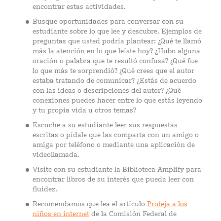
encontrar estas actividades.
Busque oportunidades para conversar con su
estudiante sobre lo que lee y descubre. Ejemplos de
preguntas que usted podría plantear: ¿Qué te llamó
más la atención en lo que leíste hoy? ¿Hubo alguna
oración o palabra que te resultó confusa? ¿Qué fue
lo que más te sorprendió? ¿Qué crees que el autor
estaba tratando de comunicar? ¿Estás de acuerdo
con las ideas o descripciones del autor? ¿Qué
conexiones puedes hacer entre lo que estás leyendo
y tu propia vida u otros temas?
Escuche a su estudiante leer sus respuestas
escritas o pídale que las comparta con un amigo o
amiga por teléfono o mediante una aplicación de
videollamada.
Visite con su estudiante la Biblioteca Amplify para
encontrar libros de su interés que pueda leer con
fluidez.
Recomendamos que lea el artículo
Proteja a los
niños en internet
de la Comisión Federal de