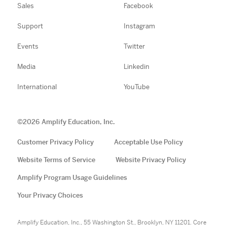
Sales
Facebook
Support
Instagram
Events
Twitter
Media
Linkedin
International
YouTube
©
2026
Amplify Education, Inc.
Customer Privacy Policy
Acceptable Use Policy
Website Terms of Service
Website Privacy Policy
Amplify Program Usage Guidelines
Your Privacy Choices
Amplify Education, Inc., 55 Washington St., Brooklyn, NY 11201. Core