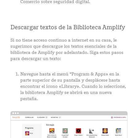
Comercio sobre seguridad digital.
Descargar textos de la Biblioteca Amplify
Si no tiene acceso continuo a internet en su casa, le
sugerimos que descargue los textos esenciales de la
biblioteca de Amplify por adelantado. Siga estos pasos
para descargar un texto:
Navegue hasta el menú “Program & Apps» en la
parte superior de su pantalla y desplácese hasta
encontrar el icono «Library». Cuando lo seleccione,
la biblioteca Amplify se abrirá en una nueva
pestaña.