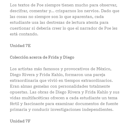
Los textos de Poe siempre tienen mucho para observar,
descifrar, comentar y… crisparnos los nervios. Dado que
las cosas no siempre son lo que aparentan, cada
estudiante usa las destrezas de lectura atenta para
cuestionar si debería creer lo que el narrador de Poe les
está contando.
Unidad 7E
Colección acerca de Frida y Diego
Los artistas más famosos y provocativos de México,
Diego Rivera y Frida Kahlo, formaron una pareja
extraordinaria que vivió en tiempos extraordinarios.
Eran almas gemelas con personalidades totalmente
opuestas. Las obras de Diego Rivera y Frida Kahlo y sus
vidas multifacéticas ofrecen a cada estudiante un tema
fértil y fascinante para examinar documentos de fuente
primaria y conducir investigaciones independientes.
Unidad 7F