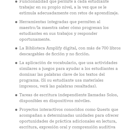
Funcionalidad que permite a cada estudiante
trabajar en su propio nivel, a la vez que se le
estimula adecuadamente con retos de aprendizaje.
Herramientas integradas que permiten al
maestro/la maestra saber cómo progresan los
estudiantes en sus trabajos y responder
oportunamente.
La Biblioteca Amplify digital, con más de 700 libros
descargables de ficción y no ficción.
La aplicación de vocabulario, que usa actividades
similares a juegos para ayudar a los estudiantes a
dominar las palabras clave de los textos del
programa. (Si su estudiante usa materiales
impresos, verá las palabras resaltadas).
Tareas de escritura independiente llamadas Solos,
disponibles en dispositivos móviles.
Proyectos interactivos conocidos como Quests que
acompañan a determinadas unidades para ofrecer
oportunidades de práctica adicionales en lectura,
escritura, expresión oral y comprensión auditiva