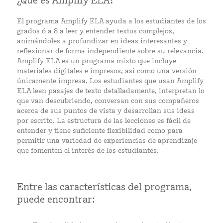
¿Qué es Amplify ELA?
El programa Amplify ELA ayuda a los estudiantes de los
grados 6 a 8 a leer y entender textos complejos,
animándoles a profundizar en ideas interesantes y
reflexionar de forma independiente sobre su relevancia.
Amplify ELA es un programa mixto que incluye
materiales digitales e impresos, así como una versión
únicamente impresa. Los estudiantes que usan Amplify
ELA leen pasajes de texto detalladamente, interpretan lo
que van descubriendo, conversan con sus compañeros
acerca de sus puntos de vista y desarrollan sus ideas
por escrito. La estructura de las lecciones es fácil de
entender y tiene suficiente flexibilidad como para
permitir una variedad de experiencias de aprendizaje
que fomenten el interés de los estudiantes.
Entre las características del programa,
puede encontrar: