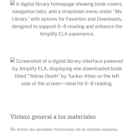
Vistazo general a los materiales
No todas las escuelas funcionan de la misma manera,