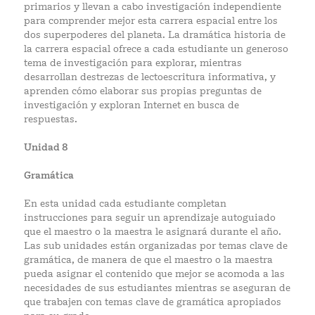
primarios y llevan a cabo investigación independiente
para comprender mejor esta carrera espacial entre los
dos superpoderes del planeta. La dramática historia de
la carrera espacial ofrece a cada estudiante un generoso
tema de investigación para explorar, mientras
desarrollan destrezas de lectoescritura informativa, y
aprenden cómo elaborar sus propias preguntas de
investigación y exploran Internet en busca de
respuestas.
Unidad 8
Gramática
En esta unidad cada estudiante completan
instrucciones para seguir un aprendizaje autoguiado
que el maestro o la maestra le asignará durante el año.
Las sub unidades están organizadas por temas clave de
gramática, de manera de que el maestro o la maestra
pueda asignar el contenido que mejor se acomoda a las
necesidades de sus estudiantes mientras se aseguran de
que trabajen con temas clave de gramática apropiados