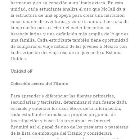
hermanas y en su conexión a un linaje azteca. En esta
unidad, cada estudiante analiza el uso que McCall da a
la estructura de una epopeya para crear una narración
emocionante de aventuras, y cómo la autora hace uso de
la narración para celebrar el poder femenino, su
herencia latina y una definición más amplia de lo que es
una familia. Cada estudiante también tiene oportunidad
de comparar el viaje ficticio de las jóvenes a México con
la descripción del viaje real de un jovencito a Estados
Unidos.
Unidad 6F
Colección acerca del Titanic
Para aprender a diferenciar las fuentes primarias,
secundarias y terciarias, determinar si una fuente dada
es fiable y entender los usos éticos de la información,
cada estudiante formula sus propias preguntas de
investigación y busca las respuestas en internet.
Asumirá así el papel de uno de los pasajeros o pasajeras
de la lista de embarque del Titanic y considerará