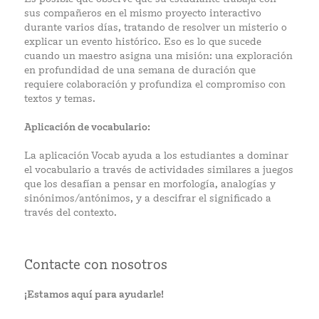
sus compañeros en el mismo proyecto interactivo
durante varios días, tratando de resolver un misterio o
explicar un evento histórico. Eso es lo que sucede
cuando un maestro asigna una misión: una exploración
en profundidad de una semana de duración que
requiere colaboración y profundiza el compromiso con
textos y temas.
Aplicación de vocabulario:
La aplicación Vocab ayuda a los estudiantes a dominar
el vocabulario a través de actividades similares a juegos
que los desafían a pensar en morfología, analogías y
sinónimos/antónimos, y a descifrar el significado a
través del contexto.
Contacte con nosotros
¡Estamos aquí para ayudarle!