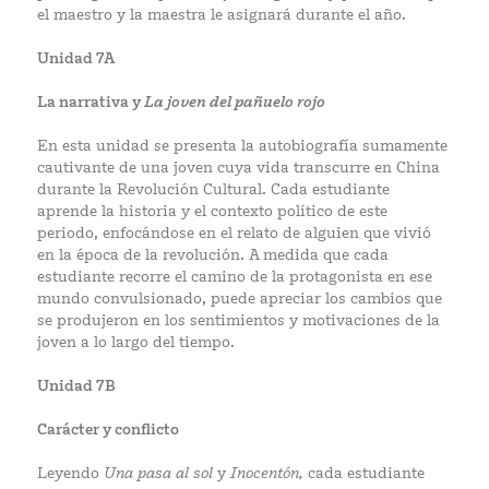
el maestro y la maestra le asignará durante el año.
Unidad 7A
La narrativa y
La joven del pañuelo rojo
En esta unidad se presenta la autobiografía sumamente
cautivante de una joven cuya vida transcurre en China
durante la Revolución Cultural. Cada estudiante
aprende la historia y el contexto político de este
periodo, enfocándose en el relato de alguien que vivió
en la época de la revolución. A medida que cada
estudiante recorre el camino de la protagonista en ese
mundo convulsionado, puede apreciar los cambios que
se produjeron en los sentimientos y motivaciones de la
joven a lo largo del tiempo.
Unidad 7B
Carácter y conflicto
Leyendo
Una pasa al sol
y
Inocentón,
cada estudiante