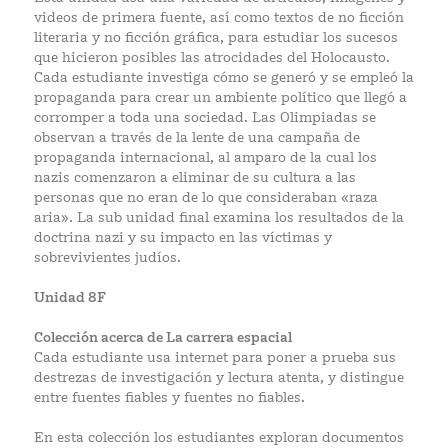
videos de primera fuente, así como textos de no ficción
literaria y no ficción gráfica, para estudiar los sucesos
que hicieron posibles las atrocidades del Holocausto.
Cada estudiante investiga cómo se generó y se empleó la
propaganda para crear un ambiente político que llegó a
corromper a toda una sociedad. Las Olimpiadas se
observan a través de la lente de una campaña de
propaganda internacional, al amparo de la cual los
nazis comenzaron a eliminar de su cultura a las
personas que no eran de lo que consideraban «raza
aria». La sub unidad final examina los resultados de la
doctrina nazi y su impacto en las víctimas y
sobrevivientes judíos.
Unidad 8F
Colección acerca de La carrera espacial
Cada estudiante usa internet para poner a prueba sus
destrezas de investigación y lectura atenta, y distingue
entre fuentes fiables y fuentes no fiables.
En esta colección los estudiantes exploran documentos