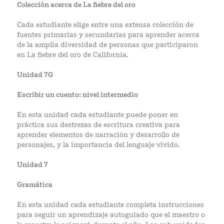
Colección acerca de La fiebre del oro
Cada estudiante elige entre una extensa colección de
fuentes primarias y secundarias para aprender acerca
de la amplia diversidad de personas que participaron
en La fiebre del oro de California.
Unidad 7G
Escribir un cuento: nivel intermedio
En esta unidad cada estudiante puede poner en
práctica sus destrezas de escritura creativa para
aprender elementos de narración y desarrollo de
personajes, y la importancia del lenguaje vívido.
Unidad 7
Gramática
En esta unidad cada estudiante completa instrucciones
para seguir un aprendizaje autoguiado que el maestro o