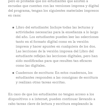
pero es probable que los estudiantes que asisten a
escuelas que cuentan con las versiones impresa y digital
del programa, tengan los siguientes materiales impresos
en casa:
Libro del estudiante: Incluye todas las lecturas y
actividades necesarias para la enseñanza a lo largo
del año. Los estudiantes pueden leer las selecciones
tanto en el formato digital como en la versión
impresa y hacer apuntes en cualquiera de los dos.
Las lecciones de la versión impresa del Libro del
estudiante reflejan las lecciones digitales, pero han
sido modificadas para que resulten tan eficaces
como las digitales.
Cuadernos de escritura: En estos cuadernos, los
estudiantes responden a las consignas de escritura
y realizan otras tareas escritas.
En caso de que los estudiantes no tengan acceso a los
dispositivos o a internet, pueden continuar llevando a
cabo tareas clave de lectura y escritura empleando la