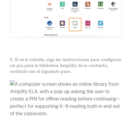
2. Si se le solicita, siga las instrucciones para configurar
un pin para la biblioteca Amplify; de lo contrario,
continúe con el siguiente paso.