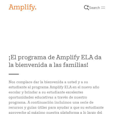
Search
¡El programa de Amplify ELA da
la bienvenida a las familias!
Nos complace dar la bienvenida a usted y a su
estudiante al programa Amplify ELA en el nuevo año
escolar y brindar a su estudiante excelentes
oportunidades educativas a través de nuestro
programa. A continuación incluimos una serie de
recursos y guías útiles para ayudar a que su estudiante
aproveche al máximo nuestra plataforma a lo largo del